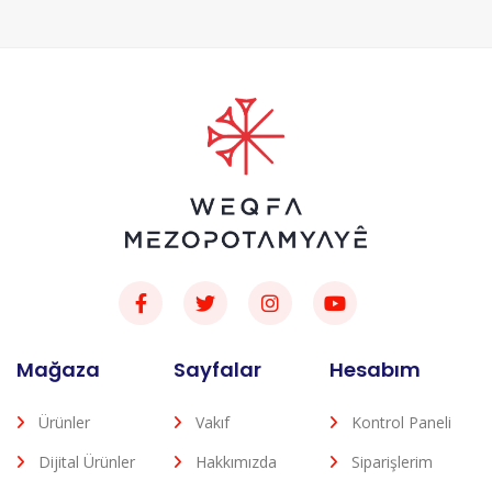
Mağaza
Sayfalar
Hesabım
Ürünler
Vakıf
Kontrol Paneli
Dijital Ürünler
Hakkımızda
Siparişlerim