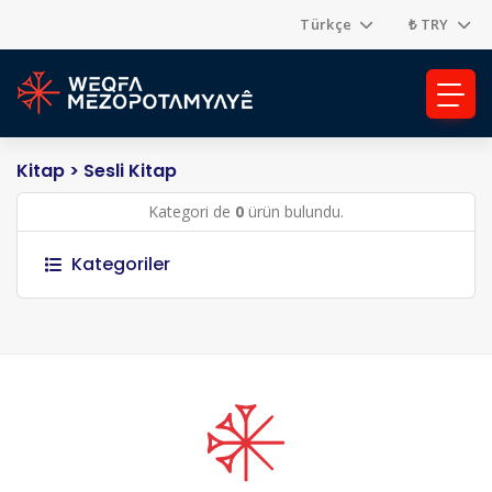
Türkçe
₺ TRY
Kitap
> Sesli Kitap
Kategori de
0
ürün bulundu.
Kategoriler