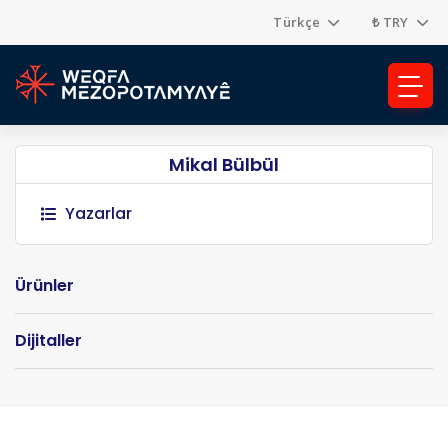
Türkçe
₺ TRY
Mikal Bülbül
Yazarlar
Ürünler
Dijitaller