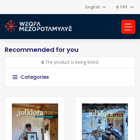
English
₺ TRY
Recommended for you
6
The product is being listed.
Categories