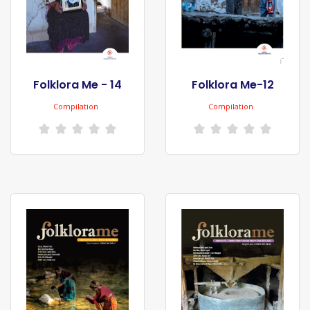
Folklora Me - 14
Folklora Me-12
Compilation
Compilation