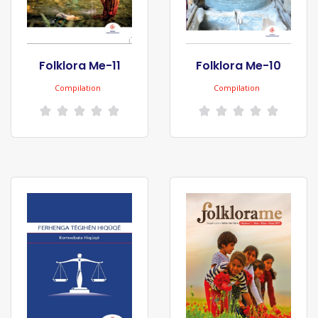
Folklora Me-11
Folklora Me-10
Compilation
Compilation