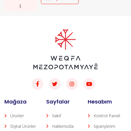
Mağaza
Sayfalar
Hesabım
Ürünler
Vakıf
Kontrol Paneli
Dijital Ürünler
Hakkımızda
Siparişlerim